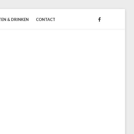
TEN & DRINKEN
CONTACT
FACEBOOK