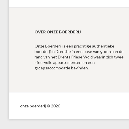
OVER ONZE BOERDERIJ
Onze Boerderij is een prachtige authentieke
boerderij in Drenthe in een oase van groen aan de
rand van het Drents Friese Wold waarin zich twee
sfeervolle appartementen en een
groepsaccomodatie bevinden.
onze boerderij © 2026