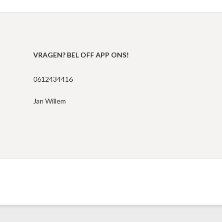
VRAGEN? BEL OFF APP ONS!
0612434416
Jan Willem