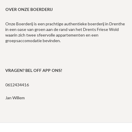
OVER ONZE BOERDERIJ
Onze Boerderij is een prachtige authentieke boerderij in Drenthe
in een oase van groen aan de rand van het Drents Friese Wold
waarin zich twee sfeervolle appartementen en een
groepsaccomodatie bevinden.
VRAGEN? BEL OFF APP ONS!
0612434416
Jan Willem